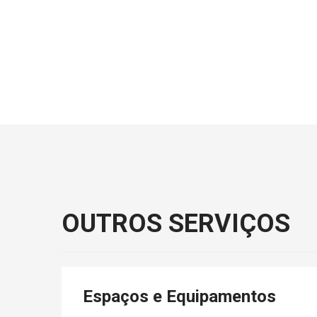
OUTROS SERVIÇOS
Espaços e Equipamentos