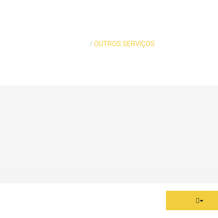
Entrada
OUTROS SERVIÇOS