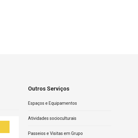
Outros Serviços
Espaços e Equipamentos
Atividades socioculturais
Passeios e Visitas em Grupo